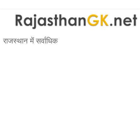
राजस्थान में सर्वाधिक