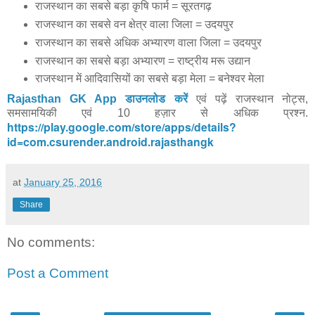
राजस्थान का सबसे बड़ा कृषि फार्म = सूरतगढ़
राजस्थान का सबसे वन क्षेत्र वाला जिला = उदयपुर
राजस्थान का सबसे अधिक अभ्यारण वाला जिला = उदयपुर
राजस्थान का सबसे बड़ा अभ्यारण = राष्ट्रीय मरू उद्यान
राजस्थान में आदिवासियों का सबसे बड़ा मेला = बनेश्वर मेला
Rajasthan GK App डाउनलोड करें
एवं पढ़ें राजस्थान नोट्स,
समसामयिकी एवं 10 हज़ार से अधिक प्रश्न.
https://play.google.com/store/apps/details?
id=com.csurender.android.rajasthangk
at
January 25, 2016
Share
No comments:
Post a Comment