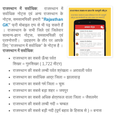
राजस्थान में सर्वाधिक
: राजस्थान में
सर्वाधिक नोट्स एवं अन्य राजस्थान के
"
Rajasthan
नोट्स, समसामयिकी हमारी
GK
"
फ्री मोबाइल एप्प से भी पढ़ सकते हैं
। राजस्थान के सभी जिले एवं जिलेवार
सामान्य-ज्ञान नोट्स, समसामयिकी एवं
प्रश्नोत्तरी। उदाहरण के तौर पर आपके
लिए "राजस्थान में सर्वाधिक" के नोट्स है ।
राजस्थान में सर्वाधिक
:
राजस्थान का सबसे ऊँचा पर्वत
शिखर = गुरुशिखर ( 1,722 मीटर)
राजस्थान की सबसे लम्बी पर्वत श्रंखला = अरावली पर्वत
राजस्थान का सर्वाधिक आद्र जिला = झालावाड़
राजस्थान का सबसे गर्म जिला = चुरू
राजस्थान का सबसे बड़ा शहर = जयपुर
राजस्थान का सबसे अधिक क्षेत्रफल वाला जिला = जैसलमेर
राजस्थान की सबसे लम्बी नदी = चम्बल
राजस्थान की सबसे बड़ी नदी (पूर्ण बहाव के हिसाब से ) = बनास