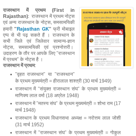
राजस्थान में प्रथम (First in
Rajasthan)
: राजस्थान में प्रथम नोट्स
एवं अन्य राजस्थान के नोट्स, समसामयिकी
"
Rajasthan GK
"
हमारी
फ्री मोबाइल
एप्प से भी पढ़ सकते हैं । राजस्थान के
सभी जिले एवं जिलेवार सामान्य-ज्ञान
नोट्स, समसामयिकी एवं प्रश्नोत्तरी।
उदाहरण के तौर पर आपके लिए "राजस्थान
में प्रथम" के नोट्स है ।
राजस्थान में प्रथम
:
"वृहत राजस्थान" या "राजस्थान"
के प्रथम मुख्यमंत्री = हीरालाल शाश्त्री (30 मार्च 1949)
राजस्थान में "संयुक्त राजस्थान संघ" के प्रथम मुख्यमंत्री =
माणिक्य लाल वर्मा (18 अप्रेल 1948)
राजस्थान में "मतस्य संघ" के प्रथम मुख्यमंत्री = शोभा राम (17
मार्च 1948)
राजस्थान के प्रथम विधानसभा अध्यक्ष = नरोत्तम लाल जोशी
(31 मार्च 1952)
राजस्थान में "राजस्थान संघ" के प्रथम मुख्यमंत्री = गोकुल