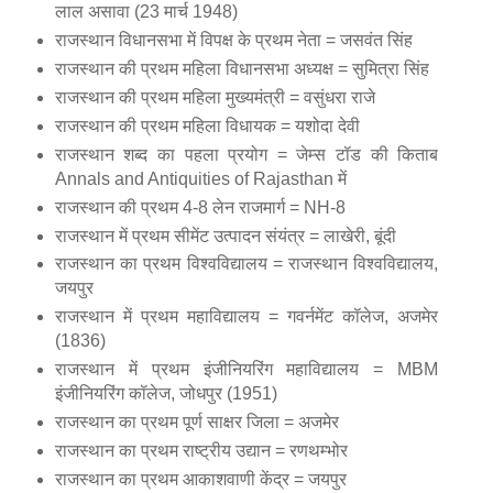
लाल असावा (23 मार्च 1948)
राजस्थान विधानसभा में विपक्ष के प्रथम नेता = जसवंत सिंह
राजस्थान की प्रथम महिला विधानसभा अध्यक्ष = सुमित्रा सिंह
राजस्थान की प्रथम महिला मुख्यमंत्री = वसुंधरा राजे
राजस्थान की प्रथम महिला विधायक = यशोदा देवी
राजस्थान शब्द का पहला प्रयोग = जेम्स टॉड की किताब
Annals and Antiquities of Rajasthan में
राजस्थान की प्रथम 4-8 लेन राजमार्ग = NH-8
राजस्थान में प्रथम सीमेंट उत्पादन संयंत्र = लाखेरी, बूंदी
राजस्थान का प्रथम विश्वविद्यालय = राजस्थान विश्वविद्यालय,
जयपुर
राजस्थान में प्रथम महाविद्यालय = गवर्नमेंट कॉलेज, अजमेर
(1836)
राजस्थान में प्रथम इंजीनियरिंग महाविद्यालय = MBM
इंजीनियरिंग कॉलेज, जोधपुर (1951)
राजस्थान का प्रथम पूर्ण साक्षर जिला = अजमेर
राजस्थान का प्रथम राष्ट्रीय उद्यान = रणथम्भोर
राजस्थान का प्रथम आकाशवाणी केंद्र = जयपुर