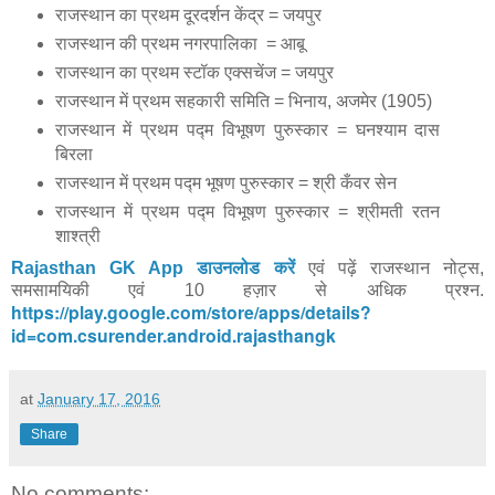
राजस्थान का प्रथम दूरदर्शन केंद्र = जयपुर
राजस्थान की प्रथम नगरपालिका = आबू
राजस्थान का प्रथम स्टॉक एक्सचेंज = जयपुर
राजस्थान में प्रथम सहकारी समिति = भिनाय, अजमेर (1905)
राजस्थान में प्रथम पद्म विभूषण पुरुस्कार = घनश्याम दास
बिरला
राजस्थान में प्रथम पद्म भूषण पुरुस्कार = श्री कँवर सेन
राजस्थान में प्रथम पद्म विभूषण पुरुस्कार = श्रीमती रतन
शाश्त्री
Rajasthan GK App डाउनलोड करें
एवं पढ़ें राजस्थान नोट्स,
समसामयिकी एवं 10 हज़ार से अधिक प्रश्न.
https://play.google.com/store/apps/details?
id=com.csurender.android.rajasthangk
at
January 17, 2016
Share
No comments: