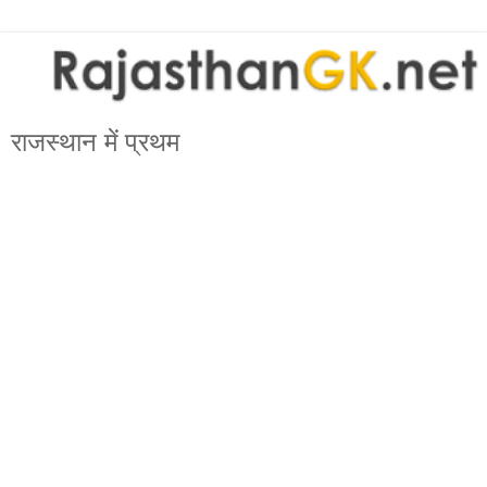
राजस्थान में प्रथम