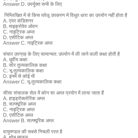
Answer D. उपर्युक्त सभी के लिए
निम्लिखित में से किस घरेलू उपकरण में विधुत धारा का उपयोग नहीं होता है
A. एयर कंडिशनर
B. माइक्रोवेव ओवन
C. नाइट्रिक अम्ल
D. एसीटिक अम्ल
Answer C. नाइट्रिक अम्ल
संचार उपग्रह के लिए सामान्यत: उपयोग में ली जाने वाली कक्षा होती है
A. धुर्वीय कक्षा
B. सोर तुल्यकालिक कक्षा
C. भू-तुल्यकालिक कक्षा
D. इनमें से कोई भी
Answer C. भू-तुल्यकालिक कक्षा
सीसा संचालक सेल में कोन सा अम्ल प्रयोग में लाया जाता हैं
A. हाइड्रोक्लोरिक अम्ल
B. सल्फ्यूरिक अम्ल
C. नाइट्रिक अम्ल
D. एसीटिक अम्ल
Answer B. सल्फ्यूरिक अम्ल
वायुमण्डल की सबसे निचली परत है
A. क्षोभ मण्डल