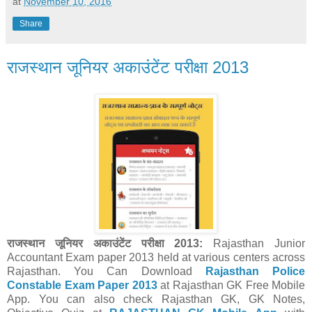
at
November 10, 2016
Share
राजस्थान जूनियर अकाउंटेंट परीक्षा 2013
राजस्थान जूनियर अकाउंटेंट परीक्षा 2013:
Rajasthan Junior
Accountant Exam paper 2013 held
at various centers across
Rajasthan.
You Can Download
Rajasthan Police
Constable Exam Paper 2013
at Rajasthan GK Free Mobile
App.
You can also check Rajasthan GK, GK Notes,