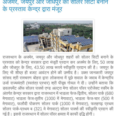
अजमेर, जयपुर और जोधपुर को सोलर सिटी बनाने
के प्रस्ताव केन्द्र द्वारा मंजूर
राजस्थान के अजमेर, जयपुर और जोधपुर शहरों को सोलर सिटी बनाने के
प्रस्ताव को केन्द्र सरकार द्वारा मंजूरी प्रदान कर अजमेर के लिए, 50 लाख
और जोधपुर के लिए, 43.50 लाख रूपये स्वीकृति प्रदान की है। जयपुर के
लिए भी शीघ्र ही बजट आवंटन होने की उम्मीद है। उक्त जानकारी जयपुर
सांसद श्री रामचरण बोहरा द्वारा लोकसभा में पूछे सवाल के जवाब में केन्द्रीय
उर्जा राज्यमंत्री (स्वतंत्र प्रभार) श्री पीयूष गोयल ने दी। उन्होंने बताया कि
डवलपमेंट ऑफ सोलर पार्क्स एण्ड अल्ट्रा मेगा सोलर पॉवर प्रोजेक्ट स्कीम के
अंतर्गत केन्द्र सरकार द्वारा राजस्थान में भाडला फेज-द्वितीय, सोलर पार्क (680
मेगावाट) भाडला फेज-तृतीय (1000 में मेगावाट), भाडला फेज-चार (500 मे
मेगावाट), फलौदी पोकरण सोलर पार्क (1000 मे मेगावाट), फतहगढ़ प्रथम
सोलर पार्क-प्रथम ब (321 मे मेगावाट) सोलर पार्क्स की स्वीकृति प्रदान की
गई है। इससे राजस्थान में सोलर पॉवर क्षमता में काफी वृद्धि होगी।