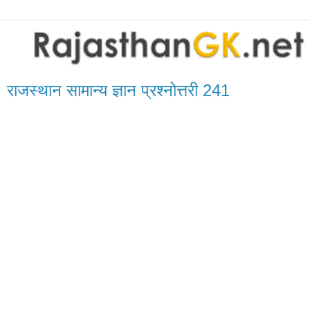
राजस्थान सामान्य ज्ञान प्रश्नोत्तरी 241