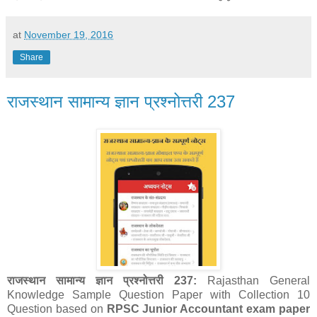
at
November 19, 2016
Share
राजस्थान सामान्य ज्ञान प्रश्नोत्तरी 237
राजस्थान सामान्य ज्ञान प्रश्नोत्तरी 237:
Rajasthan General
Knowledge Sample Question Paper with Collection 10
Question
based on
RPSC Junior Accountant exam paper