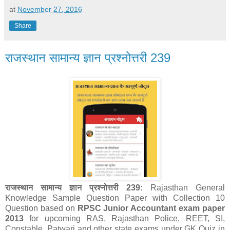
at
November 27, 2016
Share
राजस्थान सामान्य ज्ञान प्रश्नोत्तरी 239
राजस्थान सामान्य ज्ञान प्रश्नोत्तरी 239:
Rajasthan General
Knowledge Sample Question Paper with Collection 10
Question
based on
RPSC Junior Accountant exam paper
2013
for upcoming RAS, Rajasthan Police, REET, SI,
Constable, Patwari and other state exams under GK Quiz in