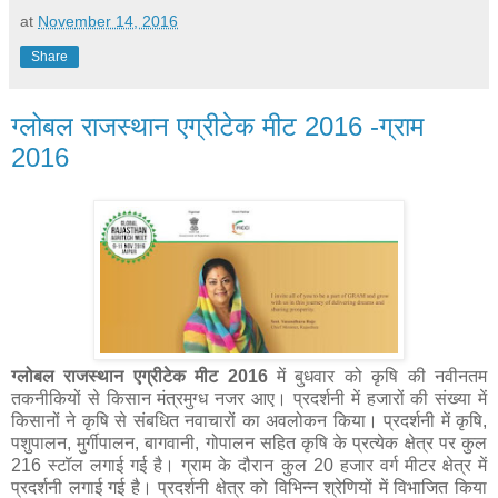
at
November 14, 2016
Share
ग्लोबल राजस्थान एग्रीटेक मीट 2016 -ग्राम
2016
ग्लोबल राजस्थान एग्रीटेक मीट 2016
में बुधवार को कृषि की नवीनतम
तकनीकियों से किसान मंत्रमुग्ध नजर आए। प्रदर्शनी में हजारों की संख्या में
किसानों ने कृषि से संबधित नवाचारों का अवलोकन किया। प्रदर्शनी में कृषि,
पशुपालन, मुर्गीपालन, बागवानी, गोपालन सहित कृषि के प्रत्येक क्षेत्र पर कुल
216 स्टॉल लगाई गई है। ग्राम के दौरान कुल 20 हजार वर्ग मीटर क्षेत्र में
प्रदर्शनी लगाई गई है। प्रदर्शनी क्षेत्र को विभिन्न श्रेणियों में विभाजित किया