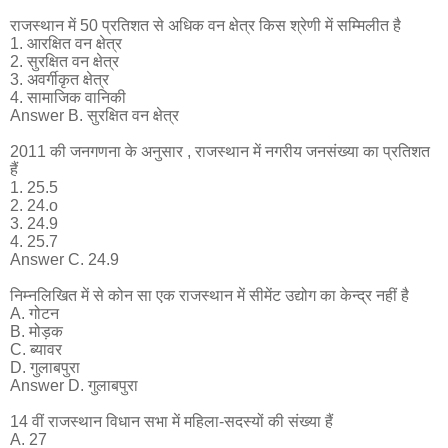
राजस्थान में 50 प्रतिशत से अधिक वन क्षेत्र किस श्रेणी में सम्मिलीत है
1. आरक्षित वन क्षेत्र
2. सुरक्षित वन क्षेत्र
3. अवर्गीकृत क्षेत्र
4. सामाजिक वानिकी
Answer B. सुरक्षित वन क्षेत्र
2011 की जनगणना के अनुसार , राजस्थान में नगरीय जनसंख्या का प्रतिशत
हैं
1. 25.5
2. 24.o
3. 24.9
4. 25.7
Answer C. 24.9
निम्नलिखित में से कोन सा एक राजस्थान में सीमेंट उद्योग का केन्द्र नहीं है
A. गोटन
B. मोड़क
C. ब्यावर
D. गुलाबपुरा
Answer D. गुलाबपुरा
14 वीं राजस्थान विधान सभा में महिला-सदस्यों की संख्या हैं
A. 27