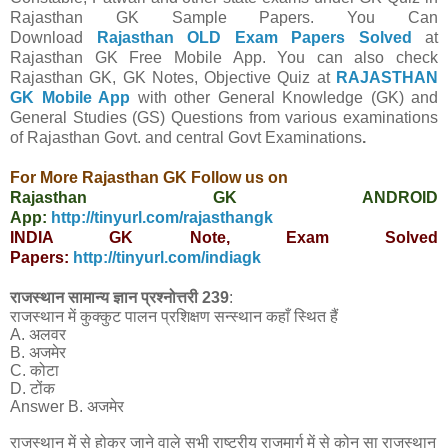
Rajasthan GK Sample Papers.
You Can
Download
Rajasthan OLD Exam Papers Solved
at
Rajasthan GK Free Mobile App.
You can also check
Rajasthan GK, GK Notes, Objective Quiz at
RAJASTHAN
GK Mobile App
with other
General Knowledge (GK) and
General Studies (GS) Questions from various examinations
of Rajasthan Govt. and central Govt
Examinations
.
For More Rajasthan GK Follow us on
Rajasthan GK ANDROID
App:
http://tinyurl.com/rajasthangk
INDIA GK Note, Exam Solved
Papers:
http://tinyurl.com/indiagk
राजस्थान सामान्य ज्ञान प्रश्नोत्तरी 239
:
राजस्थान में कुक्कुट पालन प्रशिक्षण सन्स्थान कहाँ स्थित हैं
A. अलवर
B. अजमेर
C. कोटा
D. टोंक
Answer B. अजमेर
राजस्थान में से होकर जाने वाले सभी राष्ट्रीय राजमार्ग में से कोन सा राजस्थान