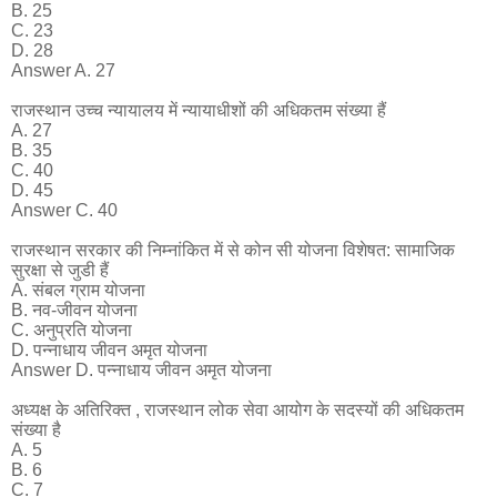
B. 25
C. 23
D. 28
Answer A. 27
राजस्थान उच्च न्यायालय में न्यायाधीशों की अधिकतम संख्या हैं
A. 27
B. 35
C. 40
D. 45
Answer C. 40
राजस्थान सरकार की निम्नांकित में से कोन सी योजना विशेषत: सामाजिक
सुरक्षा से जुडी हैं
A. संबल ग्राम योजना
B. नव-जीवन योजना
C. अनुप्रति योजना
D. पन्नाधाय जीवन अमृत योजना
Answer D. पन्नाधाय जीवन अमृत योजना
अध्यक्ष के अतिरिक्त , राजस्थान लोक सेवा आयोग के सदस्यों की अधिकतम
संख्या है
A. 5
B. 6
C. 7