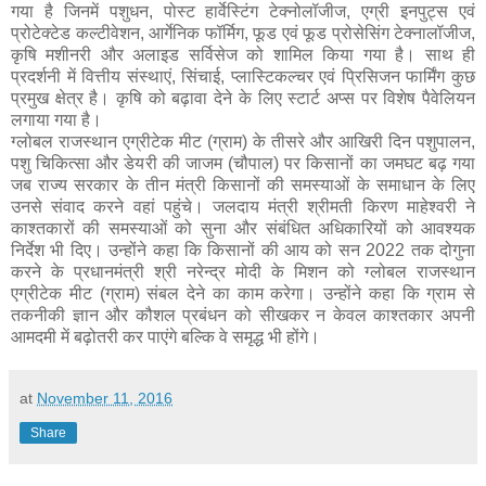
गया है जिनमें पशुधन, पोस्ट हार्वेस्टिंग टेक्नोलॉजीज, एग्री इनपुट्स एवं
प्रोटेक्टेड कल्टीवेशन, आर्गेनिक फॉर्मिग, फूड एवं फूड प्रोसेसिंग टेक्नालॉजीज,
कृषि मशीनरी और अलाइड सर्विसेज को शामिल किया गया है। साथ ही
प्रदर्शनी में वित्तीय संस्थाएं, सिंचाई, प्लास्टिकल्चर एवं प्रिसिजन फार्मिंग कुछ
प्रमुख क्षेत्र है। कृषि को बढ़ावा देने के लिए स्टार्ट अप्स पर विशेष पैवेलियन
लगाया गया है।
ग्लोबल राजस्थान एग्रीटेक मीट (ग्राम) के तीसरे और आखिरी दिन पशुपालन,
पशु चिकित्सा और डेयरी की जाजम (चौपाल) पर किसानों का जमघट बढ़ गया
जब राज्य सरकार के तीन मंत्री किसानों की समस्याओं के समाधान के लिए
उनसे संवाद करने वहां पहुंचे। जलदाय मंत्री श्रीमती किरण माहेश्वरी ने
काश्तकारों की समस्याओं को सुना और संबंधित अधिकारियों को आवश्यक
निर्देश भी दिए। उन्होंने कहा कि किसानों की आय को सन 2022 तक दोगुना
करने के प्रधानमंत्री श्री नरेन्द्र मोदी के मिशन को ग्लोबल राजस्थान
एग्रीटेक मीट (ग्राम) संबल देने का काम करेगा। उन्होंने कहा कि ग्राम से
तकनीकी ज्ञान और कौशल प्रबंधन को सीखकर न केवल काश्तकार अपनी
आमदमी में बढ़ोतरी कर पाएंगे बल्कि वे समृद्ध भी होंगे।
at
November 11, 2016
Share