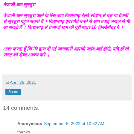
तेजाजी धाम सुरसुरा
तेजाजी धाम सुरसुरा आने के लिए आप किशनगढ़ रेलवे स्टेशन से बस या टैक्सी
से सुरसुरा पहुंच सकते हैं । किशनगढ़ एयरपोर्ट बनने से आप हवाई जहाज से भी
आ सकते हैं । किशनगढ़ से तेजाजी धाम की दूरी मात्र 16 किलोमीटर है ।
आशा करता हूँ कि मेरे द्वारा दी गई जानकारी आपको पसंद आई होगी, यदि हाँ तो
पोस्ट को शेयर अवश्य करें ।
at
April 26, 2021
Share
14 comments:
Anonymous
September 5, 2022 at 10:52 AM
thanks