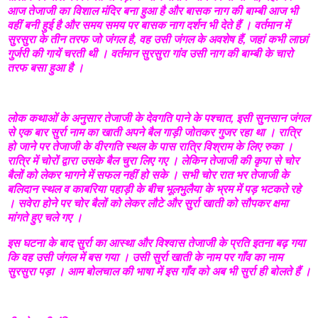
आज तेजाजी का विशाल मंदिर बना हुआ है और बासक नाग की बाम्बी आज भी
वहीं बनी हुई है और समय समय पर बासक नाग दर्शन भी देते हैं । वर्तमान में
सुरसुरा के तीन तरफ जो जंगल है, वह उसी जंगल के अवशेष हैं, जहां कभी लाछां
गुर्जरी की गायें चरती थी । वर्तमान सुरसुरा गांव उसी नाग की बाम्बी के चारो
तरफ बसा हुआ है ।
लोक कथाओं के अनुसार तेजाजी के देवगति पाने के पश्चात, इसी सुनसान जंगल
से एक बार सुर्रा नाम का खाती अपने बैल गाड़ी जोतकर गुजर रहा था । रात्रि
हो जाने पर तेजाजी के वीरगति स्थल के पास रात्रि विश्राम के लिए रुका ।
रात्रि में चोरों द्वारा उसके बैल चुरा लिए गए । लेकिन तेजाजी की कृपा से चोर
बैलों को लेकर भागने में सफल नहीं हो सके । सभी चोर रात भर तेजाजी के
बलिदान स्थल व काबरिया पहाड़ी के बीच भूलभुलैया के भ्रम में पड़ भटकते रहे
। सवेरा होने पर चोर बैलों को लेकर लौटे और सुर्रा खाती को सौपकर क्षमा
मांगते हुए चले गए ।
इस घटना के बाद सुर्रा का आस्था और विश्वास तेजाजी के प्रति इतना बढ़ गया
कि वह उसी जंगल में बस गया । उसी सुर्रा खाती के नाम पर गाँव का नाम
सुरसुरा पड़ा । आम बोलचाल की भाषा में इस गाँव को अब भी सुर्रा ही बोलते हैं ।