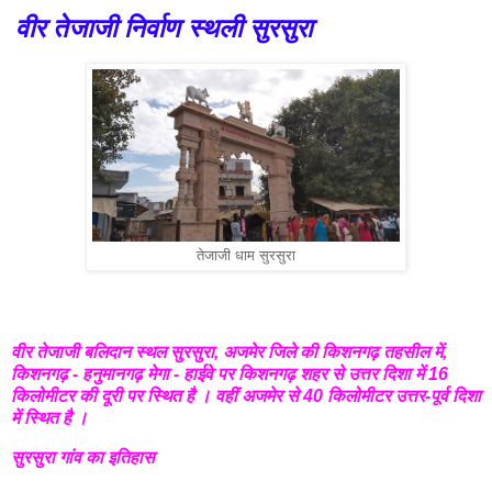
वीर तेजाजी निर्वाण स्थली सुरसुरा
तेजाजी धाम सुरसुरा
वीर तेजाजी बलिदान स्थल सुरसुरा, अजमेर जिले की किशनगढ़ तहसील में,
किशनगढ़ - हनुमानगढ़ मेगा - हाईवे पर किशनगढ़ शहर से उत्तर दिशा में 16
किलोमीटर की दूरी पर स्थित है । वहीं अजमेर से 40 किलोमीटर उत्तर-पूर्व दिशा
में स्थित है ।
सुरसुरा गांव का इतिहास