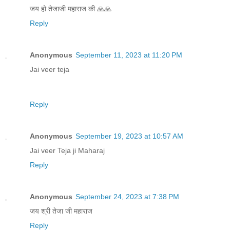
जय हो तेजाजी महाराज की 🙏🙏
Reply
Anonymous
September 11, 2023 at 11:20 PM
Jai veer teja
Reply
Anonymous
September 19, 2023 at 10:57 AM
Jai veer Teja ji Maharaj
Reply
Anonymous
September 24, 2023 at 7:38 PM
जय श्री तेजा जी महाराज
Reply