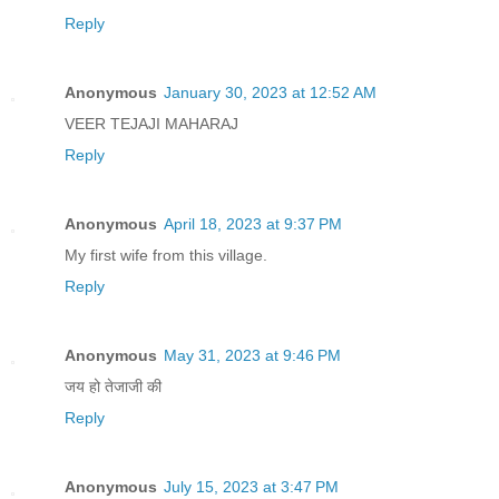
Reply
Anonymous
January 30, 2023 at 12:52 AM
VEER TEJAJI MAHARAJ
Reply
Anonymous
April 18, 2023 at 9:37 PM
My first wife from this village.
Reply
Anonymous
May 31, 2023 at 9:46 PM
जय हो तेजाजी की
Reply
Anonymous
July 15, 2023 at 3:47 PM