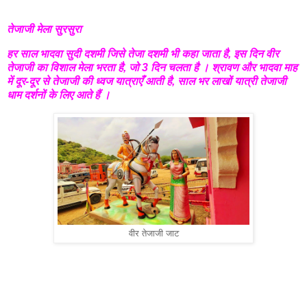
तेजाजी मेला सुरसुरा
हर साल भादवा सुदी दशमी जिसे तेजा दशमी भी कहा जाता है, इस दिन वीर
तेजाजी का विशाल मेला भरता है, जो 3 दिन चलता है । श्रावण और भादवा माह
में दूर-दूर से तेजाजी की ध्वज यात्राएँ आती है, साल भर लाखों यात्री तेजाजी
धाम दर्शनों के लिए आते हैं ।
वीर तेजाजी जाट