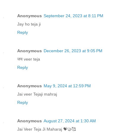
Anonymous
September 24, 2023 at 8:11 PM
Jay ho teja ji
Reply
Anonymous
December 26, 2023 at 9:05 PM
जय veer teja
Reply
Anonymous
May 9, 2024 at 12:59 PM
Jai veer Tejaji mahraj
Reply
Anonymous
August 27, 2024 at 1:30 AM
Jai Veer Teja Ji Maharaj 💝🤝🥰