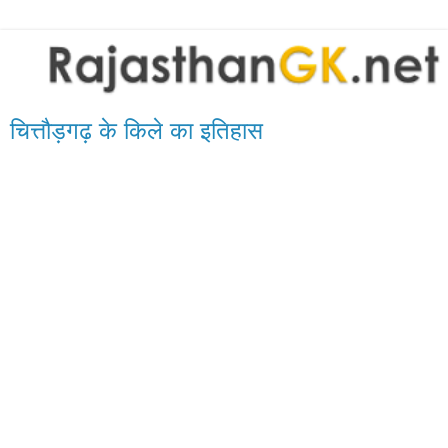
चित्तौड़गढ़ के किले का इतिहास