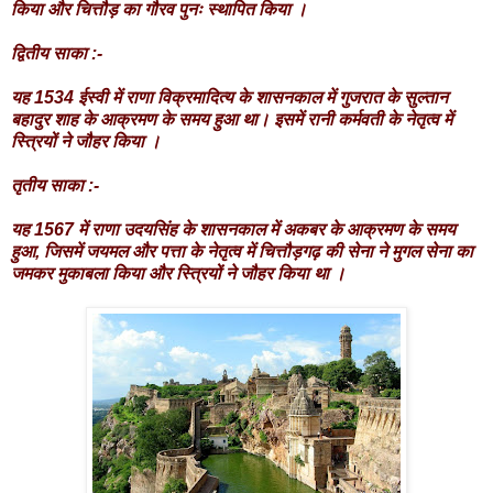
किया और चित्तौड़ का गौरव पुनः स्थापित किया ।
द्वितीय साका :-
यह 1534 ईस्वी में राणा विक्रमादित्य के शासनकाल में गुजरात के सुल्तान
बहादुर शाह के आक्रमण के समय हुआ था। इसमें रानी कर्मवती के नेतृत्व में
स्त्रियों ने जौहर किया ।
तृतीय साका :-
यह 1567 में राणा उदयसिंह के शासनकाल में अकबर के आक्रमण के समय
हुआ, जिसमें जयमल और पत्ता के नेतृत्व में चित्तौड़गढ़ की सेना ने मुगल सेना का
जमकर मुकाबला किया और स्त्रियों ने जौहर किया था ।