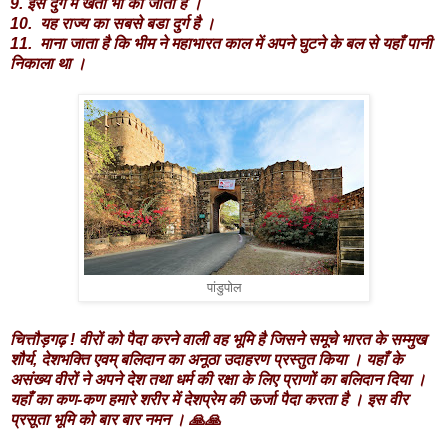
9.
इस दुर्ग में खेती भी की जाती है ।
10.
यह राज्य का सबसे बडा दुर्ग है ।
11.
माना जाता है कि भीम ने महाभारत काल में अपने घुटने के बल से यहाँ पानी
निकाला था ।
पांडुपोल
चित्तौड़गढ़ ! वीरों को पैदा करने वाली वह भूमि है जिसने समूचे भारत के सम्मुख
शौर्य, देशभक्ति एवम् बलिदान का अनूठा उदाहरण प्रस्तुत किया । यहाँ के
असंख्य वीरों ने अपने देश तथा धर्म की रक्षा के लिए प्राणों का बलिदान दिया ।
यहाँ का कण-कण हमारे शरीर में देशप्रेम की ऊर्जा पैदा करता है । इस वीर
प्रसूता भूमि को बार बार नमन । 🙏🙏