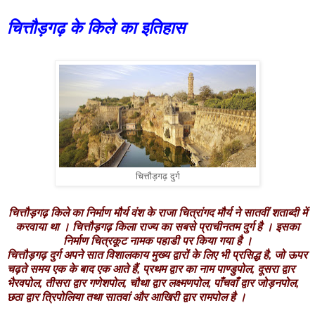
चित्तौड़गढ़ के किले का इतिहास
चित्तौड़गढ़ दुर्ग
चित्तौड़गढ़ किले का निर्माण मौर्य वंश के राजा चित्रांगद मौर्य ने सातवीं शताब्दी में
करवाया था । चित्तौड़गढ़ किला राज्य का सबसे प्राचीनतम दुर्ग है । इसका
निर्माण चित्रकूट नामक पहाडी पर किया गया है ।
चित्तौड़गढ़ दुर्ग अपने सात विशालकाय मुख्य द्वारों के लिए भी प्रसिद्ध है, जो ऊपर
चढ़ते समय एक के बाद एक आते हैं, प्रथम द्वार का नाम पाण्डुपोल, दूसरा द्वार
भैरवपोल, तीसरा द्वार गणेशपोल, चौथा द्वार लक्ष्मणपोल, पाँचवाँ द्वार जोड़नपोल,
छठा द्वार त्रिपोलिया तथा सातवां और आखिरी द्वार रामपोल है ।