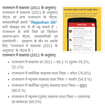
राजस्थान में साक्षरता (2011 के अनुसार)
:
राजस्थान में साक्षरता (2011 के अनुसार)
नोट्स एवं अन्य राजस्थान के नोट्स,
"
Rajasthan GK
"
समसामयिकी हमारी
फ्री मोबाइल एप्प से भी पढ़ सकते हैं ।
राजस्थान के सभी जिले एवं जिलेवार
सामान्य-ज्ञान नोट्स, समसामयिकी एवं
प्रश्नोत्तरी। उदाहरण के तौर पर आपके
लिए "राजस्थान में साक्षरता (2011 के
अनुसार)" के नोट्स है ।
राजस्थान में साक्षरता (2011 के अनुसार)
:
राजस्थान में साक्षरता दर 2011 = 66.1 % (पुरुष=79.2%,
52.1%)
राजस्थान में सर्वाधिक साक्षरता वाला जिला = कोटा (76.6%)
राजस्थान में न्यूनतम साक्षरता वाला जिला = जालोर (54.9 %)
राजस्थान में सर्वाधिक (पुरुष) साक्षरता वाला जिला = झुंझुनू
(86.9 %)
राजस्थान में न्यूनतम (पुरुष) साक्षरता वाला जिला = प्रतापगढ़
एवं बांसवाड़ा (69.5%)