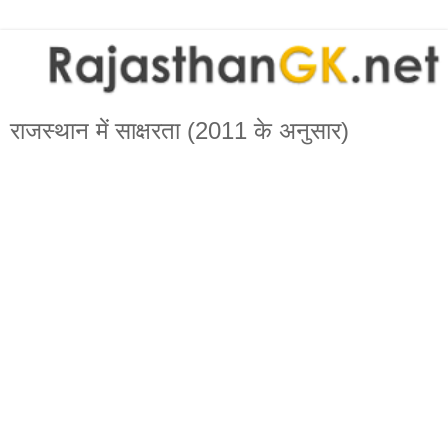
राजस्थान में साक्षरता (2011 के अनुसार)