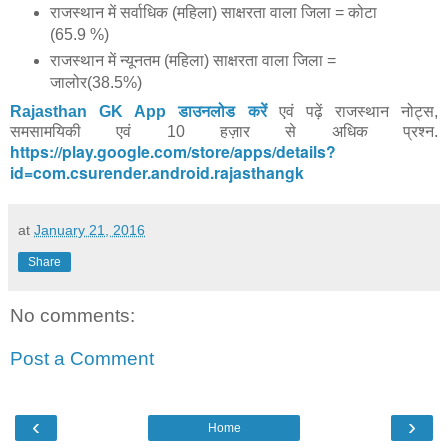
राजस्थान में सर्वाधिक (महिला) साक्षरता वाला जिला = कोटा
(65.9 %)
राजस्थान में न्यूनतम (महिला) साक्षरता वाला जिला =
जालोर(38.5%)
Rajasthan GK App डाउनलोड करें
एवं पढ़ें राजस्थान नोट्स,
समसामयिकी एवं 10 हज़ार से अधिक प्रश्न.
https://play.google.com/store/apps/details?
id=com.csurender.android.rajasthangk
at
January 21, 2016
Share
No comments:
Post a Comment
‹
›
Home