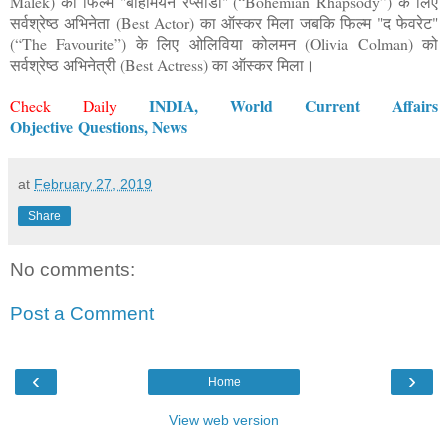
Malek) को फिल्म "बोहेमियन रेप्सॉडी" (“Bohemian Rhapsody”) के लिए
सर्वश्रेष्ठ अभिनेता (Best Actor) का ऑस्कर मिला जबकि फिल्म "द फेवरेट"
(“The Favourite”) के लिए ओलिविया कोलमन (Olivia Colman) को
सर्वश्रेष्ठ अभिनेत्री (Best Actress) का ऑस्कर मिला।
INDIA, Wor
ld
Current Affairs
Check Daily
Objective
Questions, News
at
February 27, 2019
Share
No comments:
Post a Comment
‹
›
Home
View web version