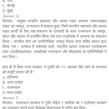
B. गोवा
C. चेन्नई
D. मुंबई
Answer: A
विस्तार: संयुक्त मानवीय सहायता और आपदा राहत अभ्यास 'एक्सरसाइज़
राहत' का जयपुर, राजस्थान में समापन हुआ, जिसे मानवीय सहायता और आपदा
राहत कार्यों के लिए सह-संचालन के प्रयासों के साथ राजस्थान के जयपुर,
कोटा और अलवर में प्रदर्शित किया गया तथा एनडीएमए ने अभ्यास का संचालन
किया। भारतीय सेना का प्रतिनिधित्व जयपुर स्थित सप्त शक्ति कमान द्वारा
किया गया। अभ्यास में सशस्त्र बलों, राष्ट्रीय आपदा प्रबन्धन प्राधिकरण
तंत्र (एनडीएमआरएम), एसडीएमए राजस्थान और डीएलएमए के प्रतिनिधियों ने
भाग लिया।
हाल ही में किस राज्य सरकार ने गुर्जरों को 5% आरक्षण दिए जाने के प्रस्ताव
को मंजूरी प्रदान की है?
A. हरियाणा
B. उत्तर प्रदेश
C. राजस्थान
D. मध्य प्रदेश
Answer: C
विस्तार: राजस्थान सरकार ने गुर्जर सहित 5 जातियों को 5 प्रतिशत आरक्षण
का प्रावधान करने वाला विधेयक विधानसभा में पारित कर दिया।