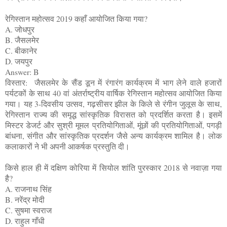
रेगिस्तान महोत्सव 2019 कहाँ आयोजित किया गया?
A. जोधपुर
B. जैसलमेर
C. बीकानेर
D. जयपुर
Answer: B
विस्तार: जैसलमेर के सैंड डून में रंगारंग कार्यक्रम में भाग लेने वाले हजारों
पर्यटकों के साथ 40 वां अंतर्राष्ट्रीय वार्षिक रेगिस्तान महोत्सव आयोजित किया
गया। यह 3-दिवसीय उत्सव, गढ़सीसर झील के किले से रंगीन जुलूस के साथ,
रेगिस्तान राज्य की समृद्ध सांस्कृतिक विरासत को प्रदर्शित करता है। इसमें
मिस्टर डेजर्ट और सुश्री मूमल प्रतियोगिताओं, मूंछों की प्रतियोगिताओं, पगड़ी
बांधना, संगीत और सांस्कृतिक प्रदर्शन जैसे अन्य कार्यक्रम शामिल है। लोक
कलाकारों ने भी अपनी आकर्षक प्रस्तुति दी।
किसे हाल ही में दक्षिण कोरिया में सियोल शांति पुरस्कार 2018 से नवाज़ा गया
है?
A. राजनाथ सिंह
B. नरेंद्र मोदी
C. सुषमा स्वराज
D. राहुल गाँधी