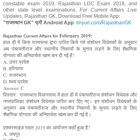
constable exam 2019, Rajasthan LDC Exam 2019, and
other state level examinations.
For Current Affairs Live
Updates
, Rajasthan GK, Download Free Mobile App:
"राजस्थान GK" फ्री Android App
:
tinyurl.com/RajasthanGK
February 2019
:
Rajasthan Current Affairs for
हाल ही में किस राज्यसभा द्वारा पारित किये गये संशोधन विधेयकों के अनुसार
अब पंचायतीराज और स्थानीय निकायों के चुनाव लड़ने के लिए शैक्षणिक
योग्यता की अनिवार्यता खत्म कर दी गई है?
A. उत्तर प्रदेश
B. हरियाणा
C. राजस्थान
D. मध्य प्रदेश
Answer: C
विस्तार : राजस्थान विधानसभा में हाल ही में पंचायतीराज संशोधन विधेयक और
नगरपालिका संशोधन विधेयक पारित कर दिए गए। इन संशोधन विधेयकों के
अनुसार अब पंचायतीराज और स्थानीय निकायों के चुनाव लड़ने के लिए
शैक्षणिक योग्यता की अनिवार्यता खत्म कर दी गई है।
एक्सरसाइज़ राहत 2019 का आयोजन कहाँ हुआ है?
A. जयपुर