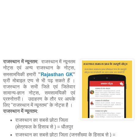
राजस्थान में न्यूनतम
: राजस्थान में न्यूनतम
नोट्स एवं अन्य राजस्थान के नोट्स,
"
Rajasthan GK
"
समसामयिकी हमारी
फ्री मोबाइल एप्प से भी पढ़ सकते हैं ।
राजस्थान के सभी जिले एवं जिलेवार
सामान्य-ज्ञान नोट्स, समसामयिकी एवं
प्रश्नोत्तरी। उदाहरण के तौर पर आपके
लिए "राजस्थान में न्यूनतम" के नोट्स है ।
राजस्थान में न्यूनतम
:
राजस्थान का सबसे छोटा जिला
(क्षेत्रफल के हिसाब से ) = धौलपुर
राजस्थान का सबसे छोटा जिला (जनसँख्या के हिसाब से ) =