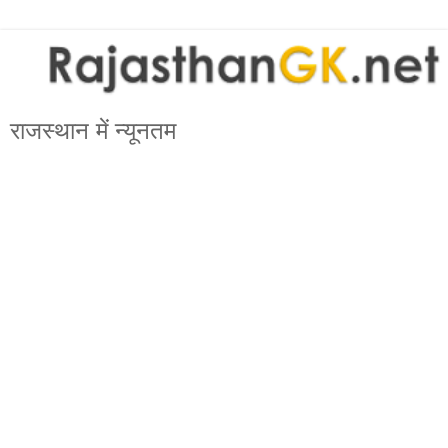
राजस्थान में न्यूनतम