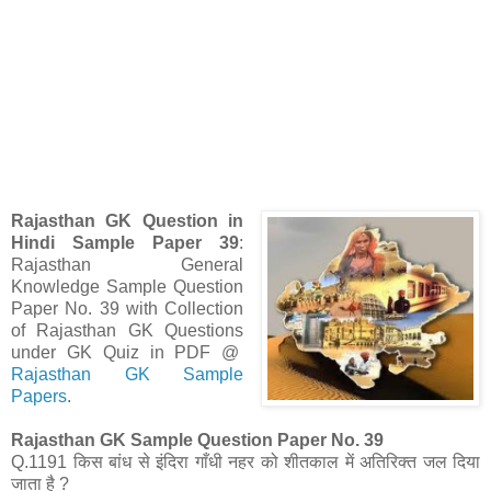
Rajasthan GK Question in
Hindi Sample Paper 39
:
Rajasthan General
Knowledge Sample Question
Paper No. 39 with Collection
of Rajasthan GK Questions
under GK Quiz in PDF @
Rajasthan GK Sample
Papers
.
Rajasthan GK Sample Question Paper No. 39
Q.1191 किस बांध से इंदिरा गाँधी नहर को शीतकाल में अतिरिक्त जल दिया
जाता है ?