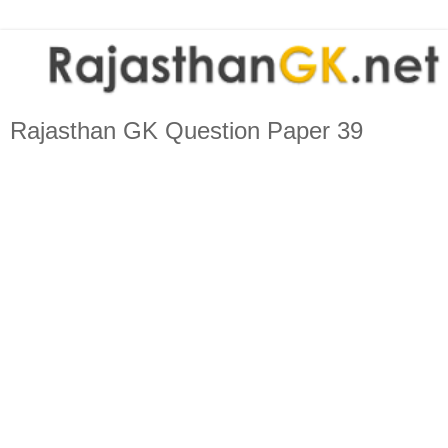
Rajasthan GK Question Paper 39