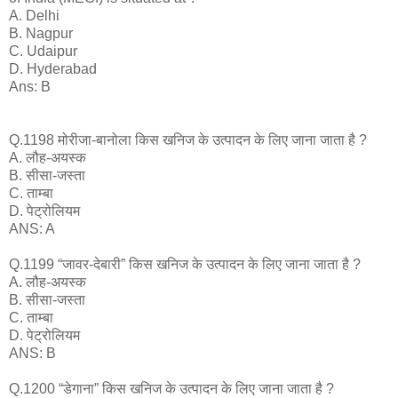
A. Delhi
B. Nagpur
C. Udaipur
D. Hyderabad
Ans: B
Q.1198 मोरीजा-बानोला किस खनिज के उत्पादन के लिए जाना जाता है ?
A. लौह-अयस्क
B. सीसा-जस्ता
C. ताम्बा
D. पेट्रोलियम
ANS: A
Q.1199 “जावर-देबारी” किस खनिज के उत्पादन के लिए जाना जाता है ?
A. लौह-अयस्क
B. सीसा-जस्ता
C. ताम्बा
D. पेट्रोलियम
ANS: B
Q.1200 “डेगाना” किस खनिज के उत्पादन के लिए जाना जाता है ?