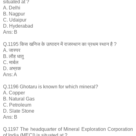
situated at ?
A. Delhi
B. Nagpur
C. Udaipur
D. Hyderabad
Ans: B
Q.1195 किस खनिज के उत्पादन में राजस्थान का प्रथम स्थान है ?
A. जास्पर
B. लौह धातु
C. मार्बल
D. अभ्रक
Ans: A
Q.1196 Ghotaru is known for which mineral?
A. Copper
B. Natural Gas
C. Petroleum
D. Slate Stone
Ans: B
Q.1197 The headquarter of Mineral Exploration Corporation
of India (MECI) is situated at ?