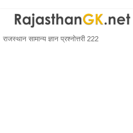
राजस्थान सामान्य ज्ञान प्रश्नोत्तरी 222