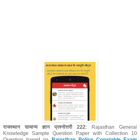
राजस्थान सामान्य ज्ञान प्रश्नोत्तरी 222:
Rajasthan General
Knowledge Sample Question Paper with Collection 10
Question
based on
Rajasthan Police Constable Exam