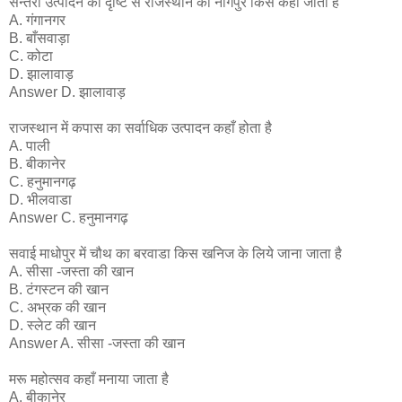
सन्तरा उत्पादन की दृष्टि से राजस्थान का नागपुर किसे कहा जाता है
A. गंगानगर
B. बाँसवाड़ा
C. कोटा
D. झालावाड़
Answer D. झालावाड़
राजस्थान में कपास का सर्वाधिक उत्पादन कहाँ होता है
A. पाली
B. बीकानेर
C. हनुमानगढ़
D. भीलवाडा
Answer C. हनुमानगढ़
सवाई माधोपुर में चौथ का बरवाडा किस खनिज के लिये जाना जाता है
A. सीसा -जस्ता की खान
B. टंगस्टन की खान
C. अभ्रक की खान
D. स्लेट की खान
Answer A. सीसा -जस्ता की खान
मरू महोत्सव कहाँ मनाया जाता है
A. बीकानेर