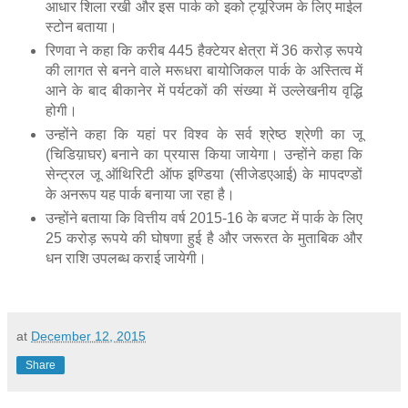
आधार शिला रखी और इस पार्क को इको ट्यूरिजम के लिए माईल
स्टोन बताया।
रिणवा ने कहा कि करीब 445 हैक्टेयर क्षेत्रा में 36 करोड़ रूपये
की लागत से बनने वाले मरूधरा बायोजिकल पार्क के अस्तित्व में
आने के बाद बीकानेर में पर्यटकों की संख्या में उल्लेखनीय वृद्धि
होगी।
उन्होंने कहा कि यहां पर विश्व के सर्व श्रेष्ठ श्रेणी का जू
(चिडिय़ाघर) बनाने का प्रयास किया जायेगा। उन्होंने कहा कि
सेन्ट्रल जू ऑथिरिटी ऑफ इण्डिया (सीजेडएआई) के मापदण्डों
के अनरूप यह पार्क बनाया जा रहा है।
उन्होंने बताया कि वित्तीय वर्ष 2015-16 के बजट में पार्क के लिए
25 करोड़ रूपये की घोषणा हुई है और जरूरत के मुताबिक और
धन राशि उपलब्ध कराई जायेगी।
at
December 12, 2015
Share