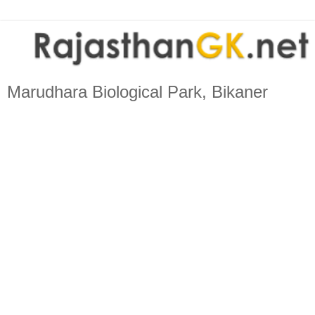
Marudhara Biological Park, Bikaner