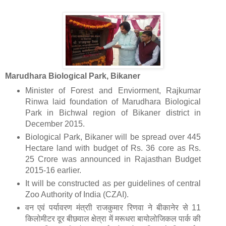
Marudhara Biological Park, Bikaner
Minister of Forest and Enviorment, Rajkumar
Rinwa laid foundation of Marudhara Biological
Park in Bichwal region of Bikaner district in
December 2015.
Biological Park, Bikaner will be spread over 445
Hectare land with budget of Rs. 36 core as Rs.
25 Crore was announced in Rajasthan Budget
2015-16 earlier.
It will be constructed as per guidelines of central
Zoo Authority of India (CZAI).
वन एवं पर्यावरण मंत्राी राजकुमार रिणवा ने बीकानेर से 11
किलोमीटर दूर बीछवाल क्षेत्रा में मरूधरा बायोलोजिकल पार्क की