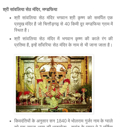
श्री सांवलिया सेठ मंदिर, मण्डफिया
श्री सांवलिया सेठ मंदिर भगवान श्री कृष्ण को समर्पित एक
प्रमुख मंदिर है जो चित्तौड़गढ़ से 40 किमी दूर मण्डफिया ग्राम में
स्थित है।
श्री सांवलिया सेठ मंदिर में भगवान कृष्ण की काले रंग की
प्रतिमा है, इन्हें साँवरिया सेठ मंदिर के नाम से भी जाना जाता है।
किवदंतियों के अनुसार सन 1840 मे भोलराम गुर्जर नाम के ग्वाले