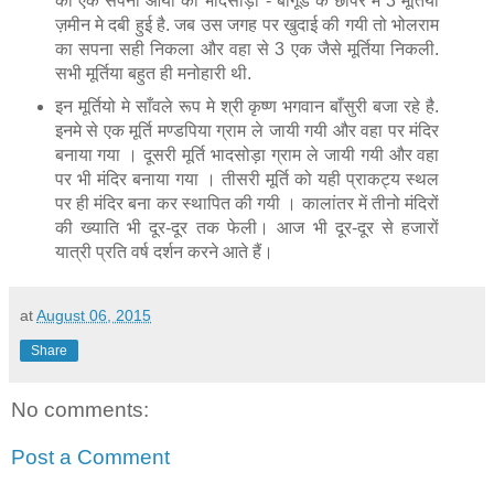
को एक सपना आया की भादसोड़ा - बागूंड के छापर मे 3 मूर्तिया
ज़मीन मे दबी हुई है. जब उस जगह पर खुदाई की गयी तो भोलराम
का सपना सही निकला और वहा से 3 एक जैसे मूर्तिया निकली.
सभी मूर्तिया बहुत ही मनोहारी थी.
इन मूर्तियो मे साँवले रूप मे श्री कृष्ण भगवान बाँसुरी बजा रहे है.
इनमे से एक मूर्ति मण्डपिया ग्राम ले जायी गयी और वहा पर मंदिर
बनाया गया । दूसरी मूर्ति भादसोड़ा ग्राम ले जायी गयी और वहा
पर भी मंदिर बनाया गया । तीसरी मूर्ति को यही प्राकट्य स्थल
पर ही मंदिर बना कर स्थापित की गयी । कालांतर में तीनो मंदिरों
की ख्याति भी दूर-दूर तक फेली। आज भी दूर-दूर से हजारों
यात्री प्रति वर्ष दर्शन करने आते हैं।
at
August 06, 2015
Share
No comments:
Post a Comment