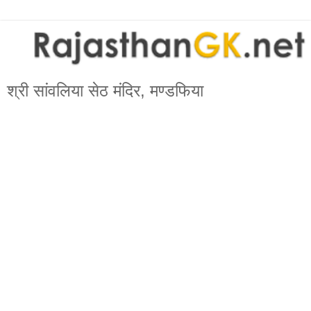
श्री सांवलिया सेठ मंदिर, मण्डफिया