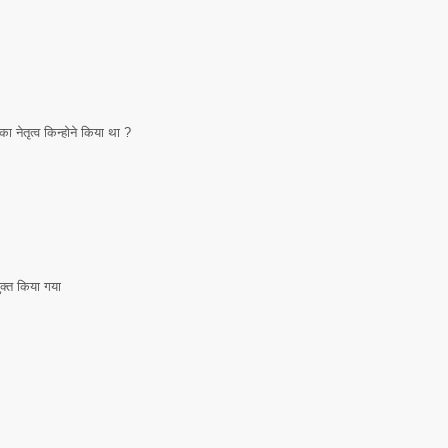
नेतृत्व किन्होने किया था ?
क्त किया गया