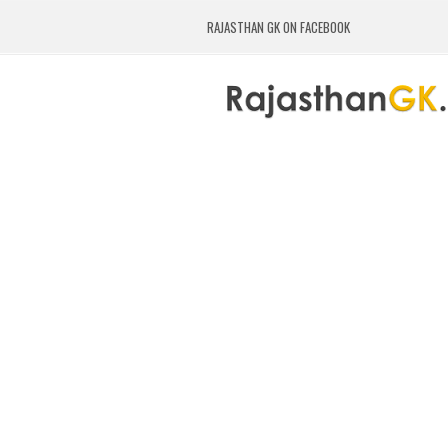
RAJASTHAN GK ON FACEBOOK