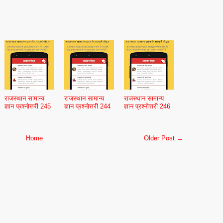
राजस्थान सामान्य
राजस्थान सामान्य
राजस्थान सामान्य
ज्ञान प्रश्नोत्तरी 245
ज्ञान प्रश्नोत्तरी 244
ज्ञान प्रश्नोत्तरी 246
Home
Older Post →