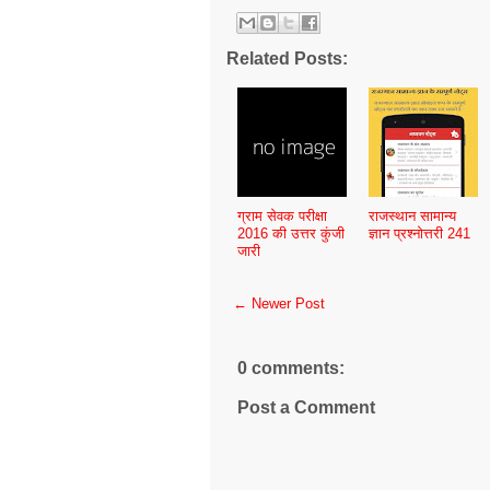
Related Posts:
ग्राम सेवक परीक्षा
राजस्थान सामान्य
2016 की उत्तर कुंजी
ज्ञान प्रश्नोत्तरी 241
जारी
← Newer Post
0 comments:
Post a Comment