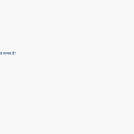
ा मानता है?