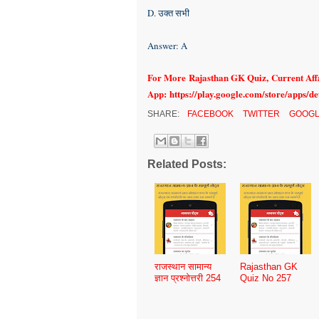
D. उक्त सभी
Answer: A
For More Rajasthan GK Quiz
, Current Af
App:
https://play.google.com/store/apps/d
SHARE:
FACEBOOK
TWITTER
GOOGL
Related Posts:
राजस्थान सामान्य
Rajasthan GK
ज्ञान प्रश्नोत्तरी 254
Quiz No 257