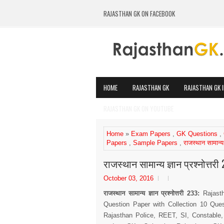
RAJASTHAN GK ON FACEBOOK
HOME
RAJASTHAN GK
RAJASTHAN GK I
RAJASTHAN GK ON YOUTUBE
Home
»
Exam Papers
,
GK Questions
,
Papers
,
Sample Papers
,
राजस्थान सामान्य 
राजस्थान सामान्य ज्ञान प्रश्नोत्तरी
October 03, 2016
राजस्थान सामान्य ज्ञान प्रश्नोत्तरी 233:
Rajasth
Question Paper with Collection 10 Que
Rajasthan Police, REET, SI, Constable,