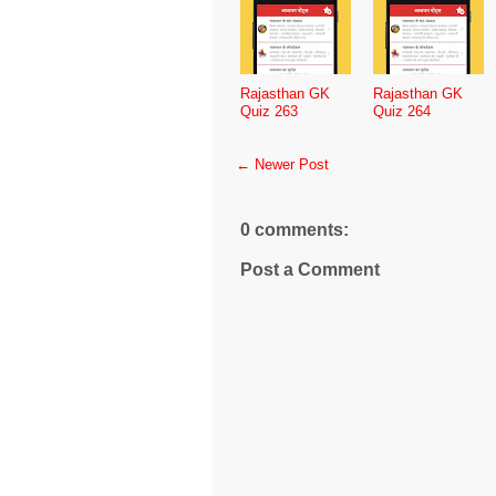
Rajasthan GK
Rajasthan GK
Quiz 263
Quiz 264
← Newer Post
0 comments:
Post a Comment